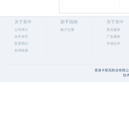
关于美中
新手指南
关于美中
公司简介
账户注册
售后服务
合作专区
广告服务
联系我们
市场合作
友情链接
香港卡斯高鞋业有限公司
技